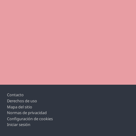
Footer
Contacto
Derechos de uso
Mapa del sitio
Normas de privacidad
Configuración de cookies
Iniciar sesión